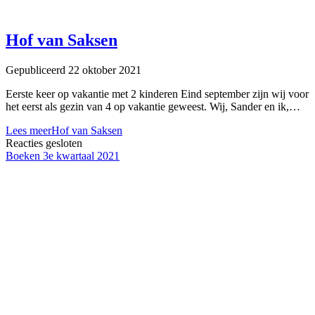
Hof van Saksen
Gepubliceerd 22 oktober 2021
Eerste keer op vakantie met 2 kinderen Eind september zijn wij voor
het eerst als gezin van 4 op vakantie geweest. Wij, Sander en ik,…
Lees meer
Hof van Saksen
Reacties gesloten
Boeken 3e kwartaal 2021