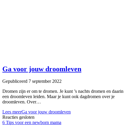
Ga voor jouw droomleven
Gepubliceerd 7 september 2022
Dromen zijn er om te dromen. Je kunt ’s nachts dromen en daarin
een droomleven leiden. Maar je kunt ook dagdromen over je
droomleven. Over…
Lees meer
Ga voor jouw droomleven
Reacties gesloten
6 Tips voor een newborn mama