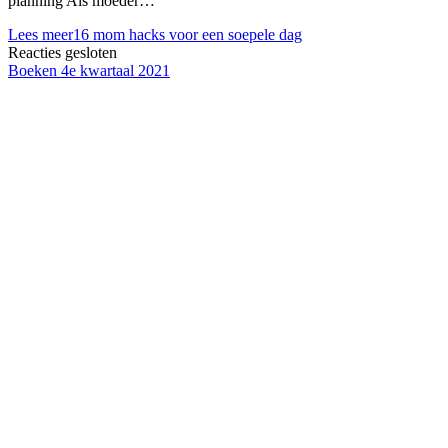
planning Als moeder…
Lees meer
16 mom hacks voor een soepele dag
Reacties gesloten
Boeken 4e kwartaal 2021