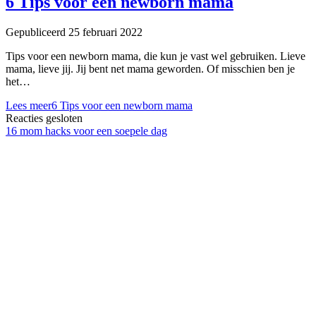
6 Tips voor een newborn mama
Gepubliceerd 25 februari 2022
Tips voor een newborn mama, die kun je vast wel gebruiken. Lieve
mama, lieve jij. Jij bent net mama geworden. Of misschien ben je
het…
Lees meer
6 Tips voor een newborn mama
Reacties gesloten
16 mom hacks voor een soepele dag