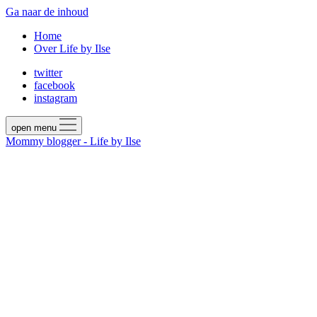
Ga naar de inhoud
Home
Over Life by Ilse
twitter
facebook
instagram
open menu
Mommy blogger - Life by Ilse