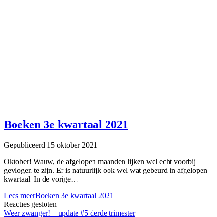
Boeken 3e kwartaal 2021
Gepubliceerd 15 oktober 2021
Oktober! Wauw, de afgelopen maanden lijken wel echt voorbij
gevlogen te zijn. Er is natuurlijk ook wel wat gebeurd in afgelopen
kwartaal. In de vorige…
Lees meer
Boeken 3e kwartaal 2021
Reacties gesloten
Weer zwanger! – update #5 derde trimester