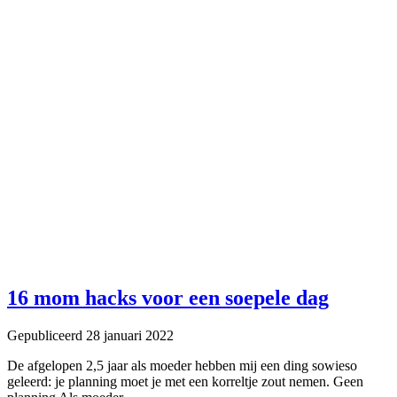
16 mom hacks voor een soepele dag
Gepubliceerd 28 januari 2022
De afgelopen 2,5 jaar als moeder hebben mij een ding sowieso
geleerd: je planning moet je met een korreltje zout nemen. Geen