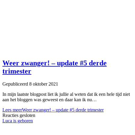
Weer zwanger! – update #5 derde
trimester
Gepubliceerd 8 oktober 2021
In mijn laatste blogpost liet ik jullie al weten dat ik een hele tijd niet
aan het bloggen was geweest en daar kan ik nu…
Lees meer
Weer zwanger! – update #5 derde trimester
Reacties gesloten
Luca is geboren