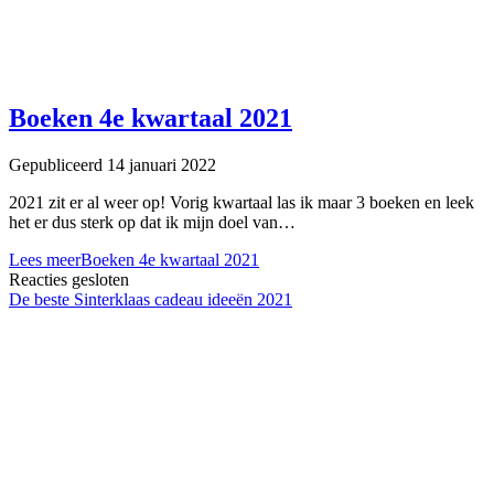
Boeken 4e kwartaal 2021
Gepubliceerd 14 januari 2022
2021 zit er al weer op! Vorig kwartaal las ik maar 3 boeken en leek
het er dus sterk op dat ik mijn doel van…
Lees meer
Boeken 4e kwartaal 2021
Reacties gesloten
De beste Sinterklaas cadeau ideeën 2021