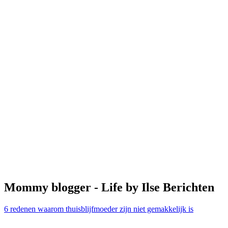
Mommy blogger - Life by Ilse Berichten
6 redenen waarom thuisblijfmoeder zijn niet gemakkelijk is