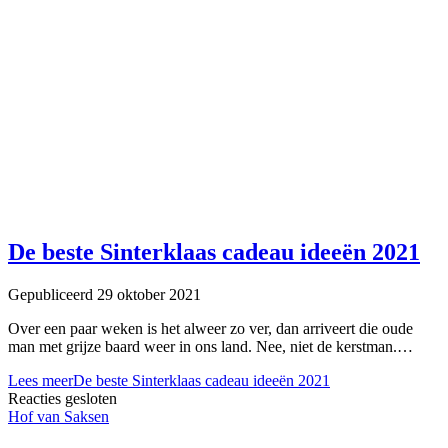
De beste Sinterklaas cadeau ideeën 2021
Gepubliceerd 29 oktober 2021
Over een paar weken is het alweer zo ver, dan arriveert die oude
man met grijze baard weer in ons land. Nee, niet de kerstman.…
Lees meer
De beste Sinterklaas cadeau ideeën 2021
Reacties gesloten
Hof van Saksen